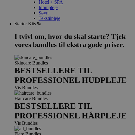
Hotel + SPA
Intimpleje
Søvn
Tekstilpleje
Starter Kits %
I tvivl om, hvor du skal starte? Tjek
vores bundles til ekstra gode priser.
Skincare Bundles
BESTSELLERE TIL
PROFESSIONEL HUDPLEJE
Vis Bundles
Haircare Bundles
BESTSELLERE TIL
PROFESSIONEL HÅRPLEJE
Vis Bundles
Flere Bundles