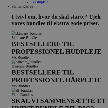
Tekstilpleje
Starter Kits %
I tvivl om, hvor du skal starte? Tjek
vores bundles til ekstra gode priser.
Skincare Bundles
BESTSELLERE TIL
PROFESSIONEL HUDPLEJE
Vis Bundles
Haircare Bundles
BESTSELLERE TIL
PROFESSIONEL HÅRPLEJE
Vis Bundles
Flere Bundles
SKAL VI SAMMENSÆTTE ET