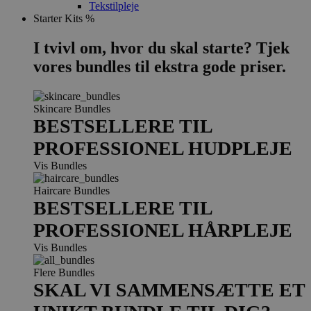
Tekstilpleje
Starter Kits %
I tvivl om, hvor du skal starte? Tjek
vores bundles til ekstra gode priser.
Skincare Bundles
BESTSELLERE TIL
PROFESSIONEL HUDPLEJE
Vis Bundles
Haircare Bundles
BESTSELLERE TIL
PROFESSIONEL HÅRPLEJE
Vis Bundles
Flere Bundles
SKAL VI SAMMENSÆTTE ET